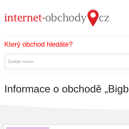
Který obchod hledáte?
Informace o obchodě „Bigb