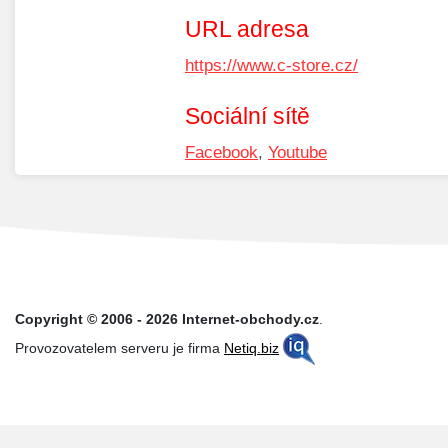
URL adresa
https://www.c-store.cz/
Sociální sítě
Facebook
,
Youtube
Copyright © 2006 - 2026 Internet-obchody.cz
.
Provozovatelem serveru je firma
Netiq.biz