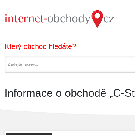
Který obchod hledáte?
Informace o obchodě „C-St