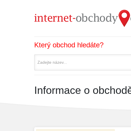
Který obchod hledáte?
Informace o obchodě 