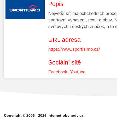
Popis
Největší síť maloobchodních prod
sportovní vybavení, textil a obuv.
světových i českých značek, a to o
URL adresa
https://www.sportisimo.cz/
Sociální sítě
Facebook
,
Youtube
Copyright © 2006 - 2026 Internet-obchody.cz
.