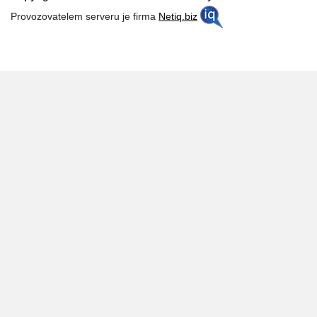
Provozovatelem serveru je firma
Netiq.biz