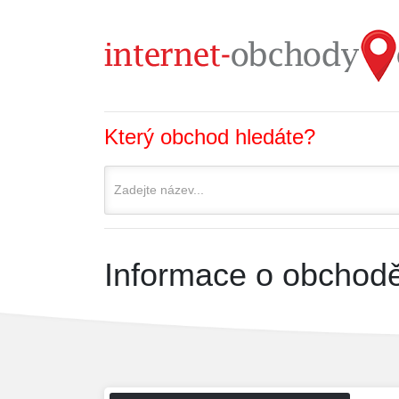
Který obchod hledáte?
Informace o obchodě