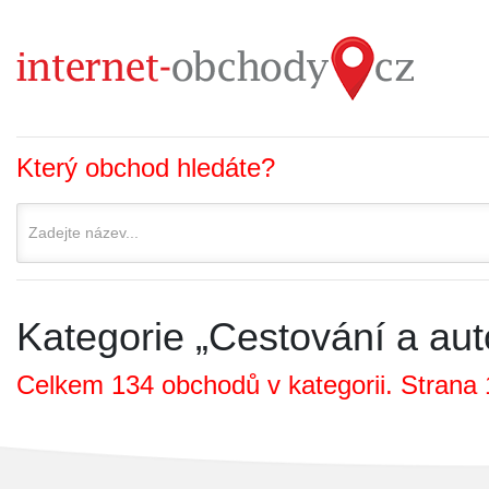
Který obchod hledáte?
Kategorie „Cestování a aut
Celkem 134 obchodů v kategorii. Strana 