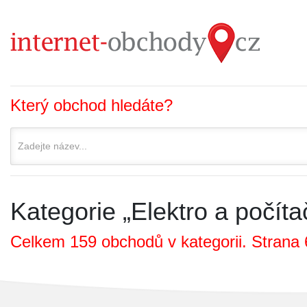
Který obchod hledáte?
Kategorie „Elektro a počíta
Celkem 159 obchodů v kategorii. Strana 