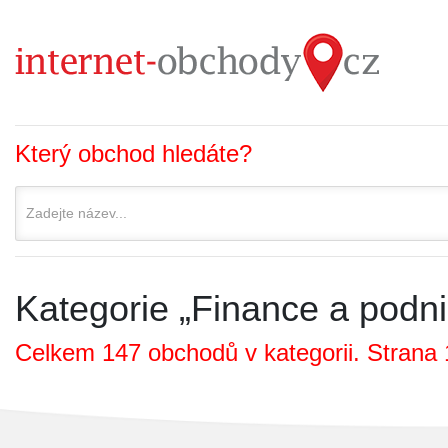
Který obchod hledáte?
Kategorie „Finance a podni
Celkem 147 obchodů v kategorii. Strana 