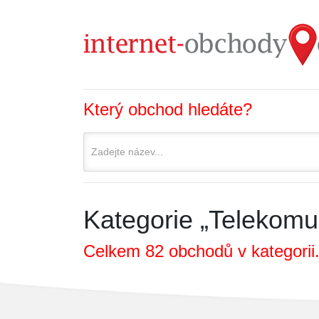
Který obchod hledáte?
Kategorie „Telekomun
Celkem 82 obchodů v kategorii.