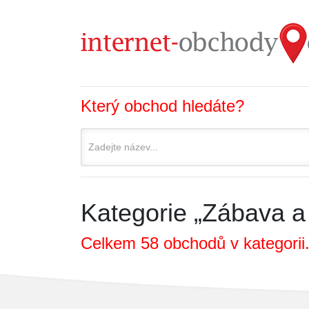
Který obchod hledáte?
Kategorie „Zábava a
Celkem 58 obchodů v kategorii.