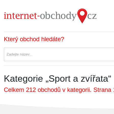
Který obchod hledáte?
Kategorie „Sport a zvířata“
Celkem 212 obchodů v kategorii. Strana 