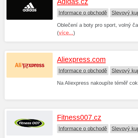
Adidas.cz
Informace o obchodě
Slevový ku
Oblečení a boty pro sport, volný ča
(
více...
)
Aliexpress.com
Informace o obchodě
Slevový ku
Na Aliexpress nakoupíte téměř coko
Fitness007.cz
Informace o obchodě
Slevový ku