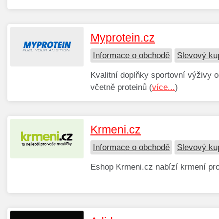
Myprotein.cz
Informace o obchodě
Slevový ku
Kvalitní doplňky sportovní výživy 
včetně proteinů (
více...
)
Krmeni.cz
Informace o obchodě
Slevový ku
Eshop Krmeni.cz nabízí krmení pro 