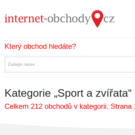
Který obchod hledáte?
Kategorie „Sport a zvířata“
Celkem 212 obchodů v kategorii. Strana 